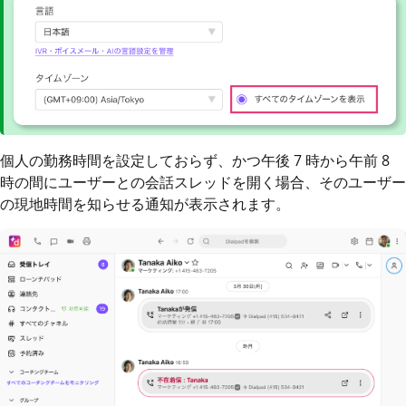
個人の勤務時間を設定しておらず、かつ午後 7 時から午前 8
時の間にユーザーとの会話スレッドを開く場合、そのユーザー
の現地時間を知らせる通知が表示されます。