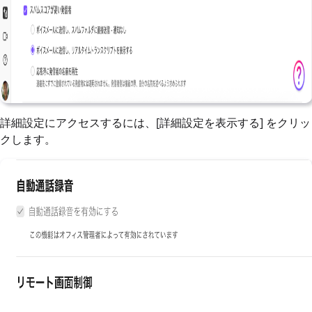
詳細設定にアクセスするには、[詳細設定を表示する] をクリッ
クします。