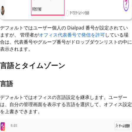
デフォルトではユーザー個人の Dialpad 番号が設定されてい
ますが、 管理者が
オフィス代表番号で発信を許可
している場
合は、代表番号やグループ番号がドロップダウンリストの中に
表示されます。
言語とタイムゾーン
言語
デフォルトではオフィスの言語設定を継承します。ユーザー
は、自分の管理画面を表示する言語を選択して、オフィス設定
を上書きできます。