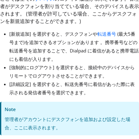
者がデスクフォンを割り当てている場合、そのデバイスも表示
されます。 (管理者が許可している場合、ここからデスクフォ
ンを新規追加することができます。)
[新規追加] を選択すると、デスクフォンや
転送番号
(最大5番
号まで)を追加できるオプションがあります 。携帯番号などの
転送番号を追加することで、Dialpad に着信があると携帯電話
にも着信が入ります。
[強制的にログアウト] を選択すると、接続中のデバイスから
リモートでログアウトさせることができます。
[詳細設定] を選択すると、転送先番号に着信があった際に表
示される発信者番号を選択できます。
Note
管理者がアカウントにデスクフォンを追加および設定した場
合、ここに表示されます。