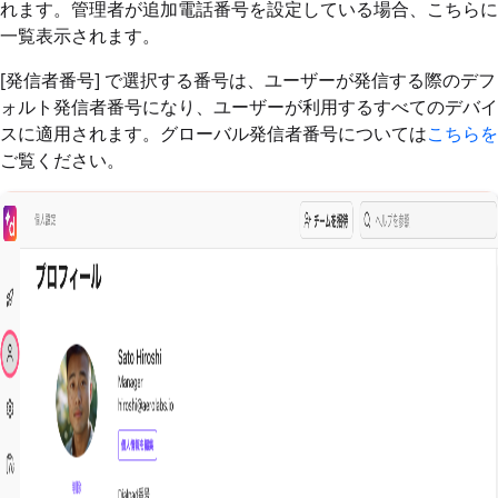
れます。管理者が追加電話番号を設定している場合、こちらに
一覧表示されます。
[発信者番号] で選択する番号は、
ユーザーが発信する際のデフ
ォルト発信者番号になり、ユーザーが利用するすべてのデバイ
スに適用されます
。グローバル発信者番号については
こちらを
ご覧ください。