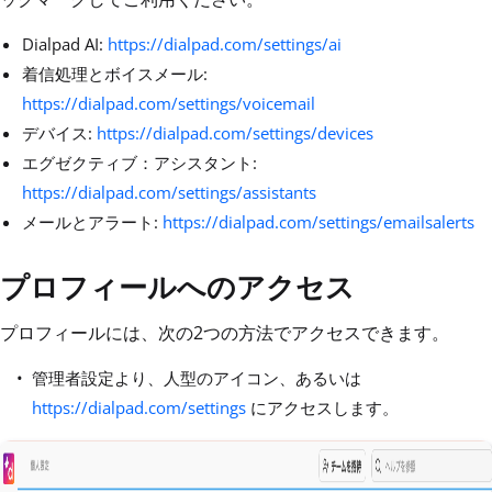
Dialpad AI:
https://dialpad.com/settings/ai
着信処理とボイスメール:
https://dialpad.com/settings/voicemail
デバイス:
https://dialpad.com/settings/devices
エグゼクティブ：アシスタント:
https://dialpad.com/settings/assistants
メールとアラート:
https://dialpad.com/settings/emailsalerts
プロフィールへのアクセス
プロフィールには、次の2つの方法でアクセスできます。
管理者設定より、人型のアイコン、あるいは
https://dialpad.com/settings
にアクセスします。