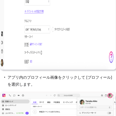
アプリ内のプロフィール画像をクリックして [プロフィール]
を選択します。