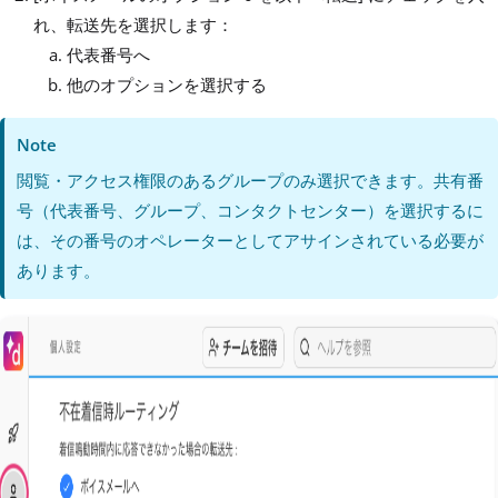
れ、転送先を選択します：
代表番号へ
他のオプションを選択する
Note
閲覧・アクセス権限のあるグループのみ選択できます。共有番
号（代表番号、グループ、コンタクトセンター）を選択するに
は、その番号のオペレーターとしてアサインされている必要が
あります。