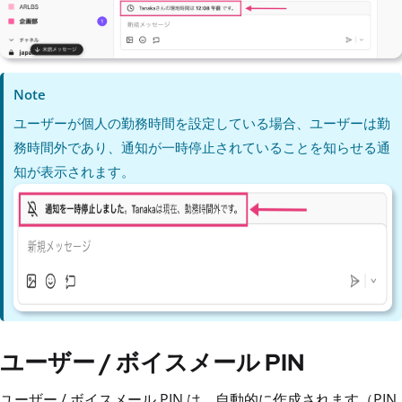
Note
ユーザーが個人の勤務時間を設定している場合、ユーザーは勤
務時間外であり、通知が一時停止されていることを知らせる通
知が表示されます。
ユーザー / ボイスメール PIN
ユーザー / ボイスメール PIN は、自動的に作成されます（PIN