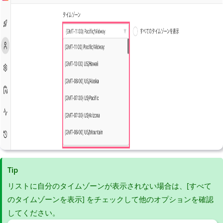
Tip
リストに自分のタイムゾーンが表示されない場合は、[すべて
のタイムゾーンを表示] をチェックして他のオプションを確認
してください。