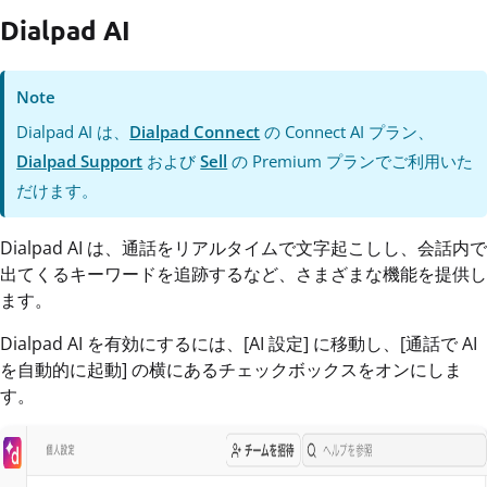
Dialpad AI
Note
Dialpad AI は、
Dialpad Connect
の Connect AI プラン、
Dialpad Support
および
Sell
の Premium プランでご利用いた
だけます。
Dialpad AI は、通話をリアルタイムで文字起こしし、会話内で
出てくるキーワードを追跡するなど、さまざまな機能を提供し
ます。
Dialpad AI を有効にするには、[AI 設定] に移動し、[通話で AI
を自動的に起動] の横にあるチェックボックスをオンにしま
す。