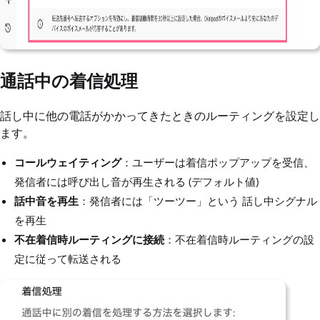
通話中の着信処理
話し中に他の電話がかかってきたときのルーティングを設定し
ます。
コールウェイティング
：ユーザーは着信ポップアップを受信、
発信者には呼び出し音が再生される (デフォルト値)
話中音を再生
：発信者には「ツーツー」という 話し中シグナル
を再生
不在着信時ルーティングに接続
：不在着信時ルーティングの設
定に従って転送される