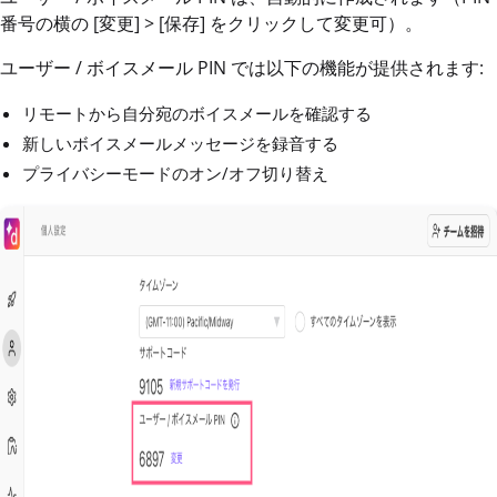
番号の横の [変更] > [保存] をクリックして変更可）。
ユーザー / ボイスメール PIN では以下の機能が提供されます:
リモートから自分宛のボイスメールを確認する
新しいボイスメールメッセージを録音する
プライバシーモードのオン/オフ切り替え