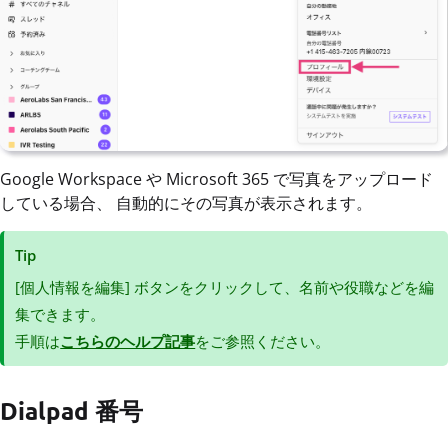
Google Workspace や Microsoft 365 で写真をアップロード
している場合、 自動的にその写真が表示されます。
Tip
[個人情報を編集] ボタンをクリックして、名前や役職などを編
集できます。
手順は
こちらのヘルプ記事
をご参照ください。
Dialpad 番号