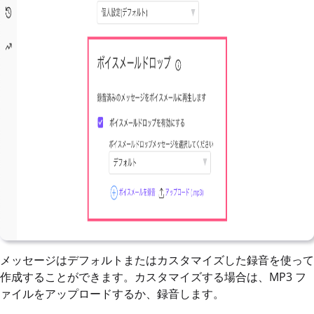
メッセージはデフォルトまたはカスタマイズした録音を使って
作成することができます。カスタマイズする場合は、MP3 フ
ァイルをアップロードするか、録音します。