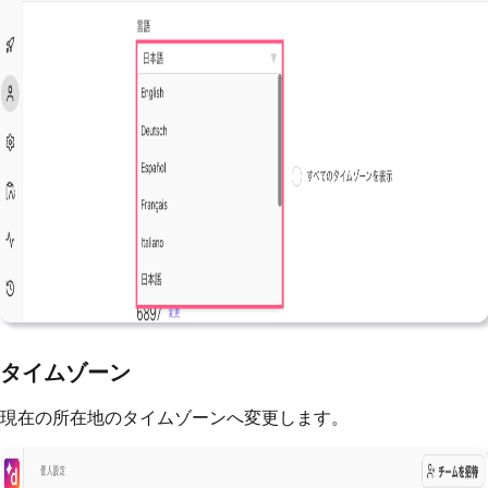
タイムゾーン
現在の所在地のタイムゾーンへ変更します。