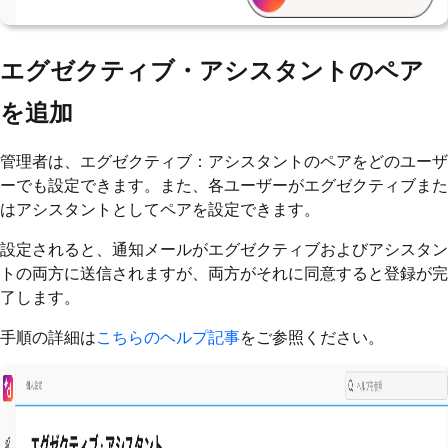
エグゼクティブ・アシスタントのペア
を追加
管理者は、エグゼクティブ：アシスタントのペアをどのユーザ
ーでも設定できます。また、各ユーザーがエグゼクティブまた
はアシスタントとしてペアを設定できます。
設定されると、通知メールがエグゼクティブおよびアシスタン
トの両方に送信されますが、両方がそれに同意すると登録が完
了します。
手順の詳細は
こちらのヘルプ記事
をご参照ください。