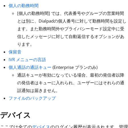
個人の勤務時間
[個人の勤務時間] では、代表番号やグループの営業時間
とは別に、Dialpadの個人番号に対して勤務時間を設定し
ます。また勤務時間外やプライバシーモード設定中に受
信したメッセージに対して自動返信するオプションがあ
ります。
保留音
IVR メニューの言語
個人通話の通話キュー
(Enterprise プランのみ)
通話キューが有効になっている場合、最初の発信者以降
の発信者はキューに入れられ、ユーザーにはそれらの通
話通知は届きません。
ファイルのバックアップ
デバイス
ここでは全ての
デバイス
のログイン履歴が表示されます。管理