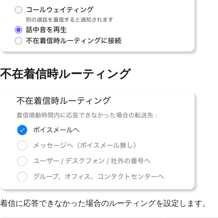
不在着信時ルーティング
着信に応答できなかった場合のルーティングを設定します。