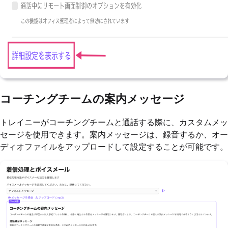
コーチングチームの案内メッセージ
トレイニーがコーチングチームと通話する際に、カスタムメッ
セージを使用できます。案内メッセージは、録音するか、オー
ディオファイルをアップロードして設定することが可能です。