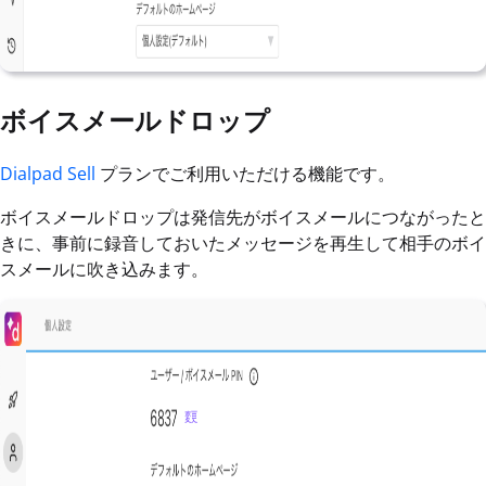
ボイスメールドロップ
Dialpad Sell
プランでご利用いただける機能です。
ボイスメールドロップは発信先がボイスメールにつながったと
きに、事前に録音しておいたメッセージを再生して相手のボイ
スメールに吹き込みます。