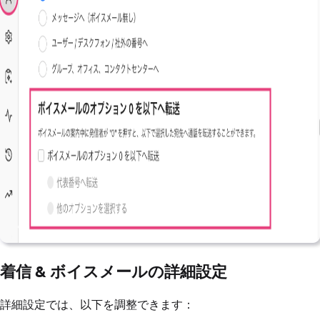
着信 & ボイスメールの詳細設定
詳細設定では、以下を調整できます：