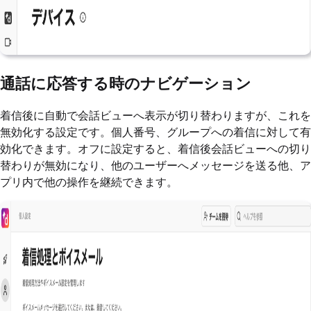
通話に応答する時のナビゲーション
着信後に自動で会話ビューへ表示が切り替わりますが、これを
無効化する設定です。個人番号、グループへの着信に対して有
効化できます。オフに設定すると、着信後会話ビューへの切り
替わりが無効になり、他のユーザーへメッセージを送る他、ア
プリ内で他の操作を継続できます。