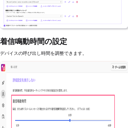
着信鳴動時間の設定
デバイスの呼び出し時間を調整できます。