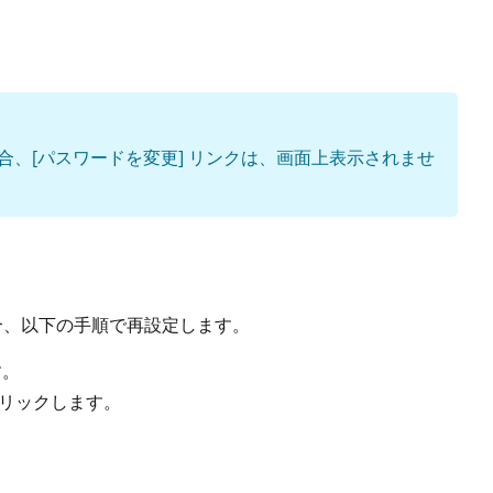
をご利用の場合、[パスワードを変更] リンクは、画面上表示されませ
合、以下の手順で再設定します。
す。
クリックします。