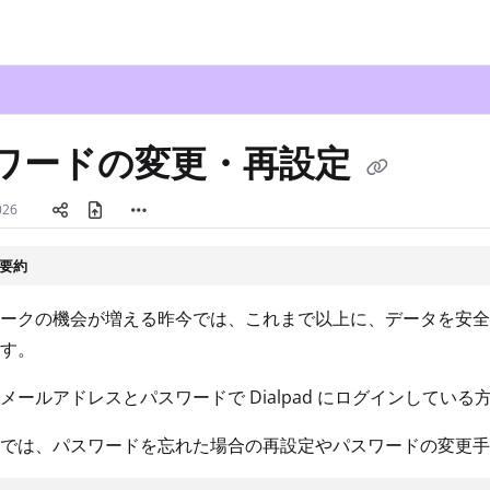
txt
ワードの変更・再設定
2026
要約
ークの機会が増える昨今では、これまで以上に、データを安全
す。
メールアドレスとパスワードで Dialpad にログインしてい
では、パスワードを忘れた場合の再設定やパスワードの変更手