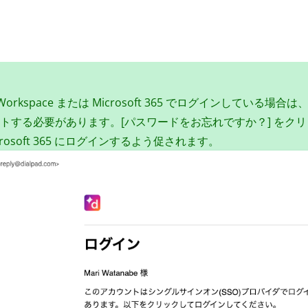
 Workspace または Microsoft 365 でログインしている場合は、G
トする必要があります。[パスワードをお忘れですか？] をクリックす
crosoft 365 にログインするよう促されます。