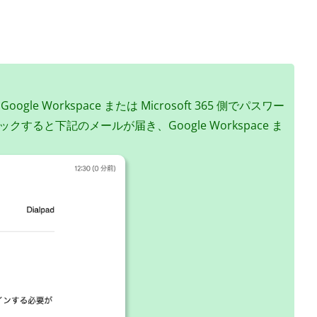
oogle Workspace または Microsoft 365 側でパスワー
ると下記のメールが届き、Google Workspace ま