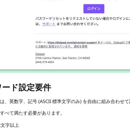
ワード設定要件
は、英数字、記号 (ASCII 標準文字のみ) を自由に組み合わせ
すべて満たす必要があります。
2文字以上