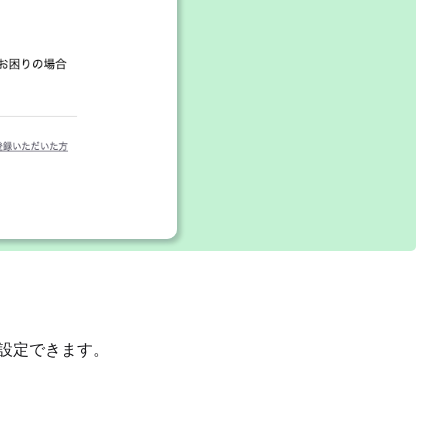
て設定できます。