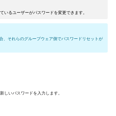
ているユーザーがパスワードを変更できます。
スをご利用の場合、それらのグループウェア側でパスワードリセットが
新しいパスワードを入力します。