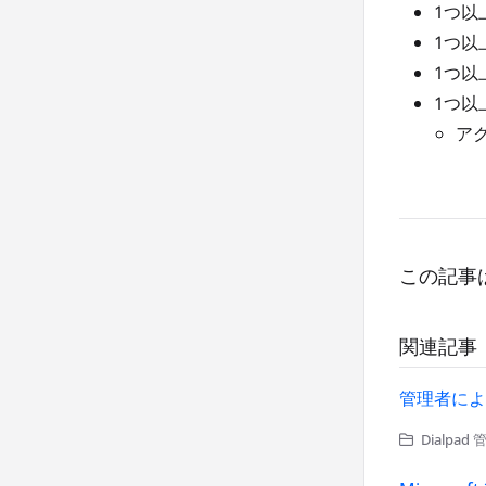
1つ以
1つ以
1つ以
1つ以上
ア
この記事
関連記事
管理者によ
Dialpa