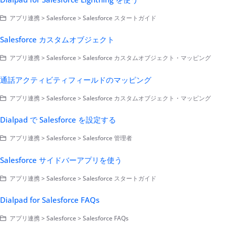
アプリ連携 > Salesforce > Salesforce スタートガイド
Salesforce カスタムオブジェクト
アプリ連携 > Salesforce > Salesforce カスタムオブジェクト・マッピング
通話アクティビティフィールドのマッピング
アプリ連携 > Salesforce > Salesforce カスタムオブジェクト・マッピング
Dialpad で Salesforce を設定する
アプリ連携 > Salesforce > Salesforce 管理者
Salesforce サイドバーアプリを使う
アプリ連携 > Salesforce > Salesforce スタートガイド
Dialpad for Salesforce FAQs
アプリ連携 > Salesforce > Salesforce FAQs