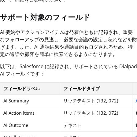
サポート対象のフィールド
AI 要約やアクションアイテムは発着信ともに記録され、重要
なフォローアップの見逃し、必要な会議の設定し忘れなどを防
ぎます。また、AI 通話結果や通話目的もログされるため、特
定の通話や顧客を簡単に検索できるようになります。
以下は、Salesforce に記録され、サポートされている Dialpad
AI フィールドです：
フィールドラベル
フィールドタイプ
AI Summary
リッチテキスト (132, 072)
AI Action Items
リッチテキスト (132, 072)
AI Outcome
テキスト