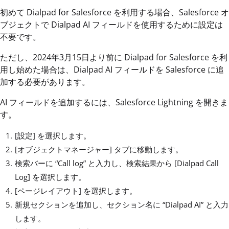
初めて Dialpad for Salesforce を利用する場合、Salesforce オ
ブジェクトで Dialpad AI フィールドを使用するために設定は
不要です。
ただし、2024年3月15日より前に Dialpad for Salesforce を利
用し始めた場合は、Dialpad AI フィールドを Salesforce に追
加する必要があります。
AI フィールドを追加するには、Salesforce Lightning を開きま
す。
[設定] を選択します。
[オブジェクトマネージャー] タブに移動します。
検索バーに “Call log” と入力し、検索結果から [Dialpad Call
Log] を選択します。
[ページレイアウト] を選択します。
新規セクションを追加し、セクション名に “Dialpad AI” と入力
します。