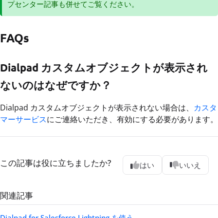
プセンター記事も併せてご覧ください。
FAQs
Dialpad カスタムオブジェクトが表示され
ないのはなぜですか？
Dialpad カスタムオブジェクトが表示されない場合は、
カスタ
マーサービス
にご連絡いただき、有効にする必要があります。
この記事は役に立ちましたか?
はい
いいえ
関連記事
Dialpad for Salesforce Lightning を使う