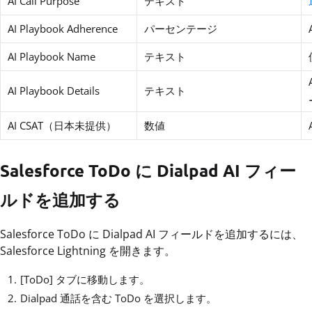
AI Call Purpose
テキスト
AI Playbook Adherence
パーセンテージ
AI Playbook Name
テキスト
AI Playbook Details
テキスト
AI CSAT（日本未提供）
数値
Salesforce ToDo に Dialpad AI フィー
ルドを追加する
Salesforce ToDo に Dialpad AI フィールドを追加するには、
Salesforce Lightning を開きます。
[ToDo] タブに移動します。
Dialpad 通話を含む ToDo を選択します。