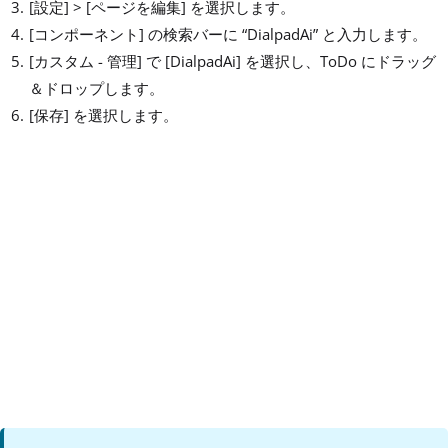
[設定] > [ページを編集] を選択します。
[コンポーネント] の検索バーに “DialpadAi” と入力します。
[カスタム - 管理] で [DialpadAi] を選択し、ToDo にドラッグ
＆ドロップします。
[保存] を選択します。