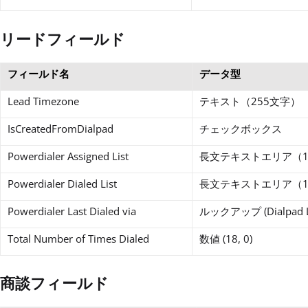
リードフィールド
フィールド名
データ型
Lead Timezone
テキスト（255文字）
IsCreatedFromDialpad
チェックボックス
Powerdialer Assigned List
長文テキストエリア（1
Powerdialer Dialed List
長文テキストエリア（1
Powerdialer Last Dialed via
ルックアップ (Dialpad 
Total Number of Times Dialed
数値 (18, 0)
商談フィールド