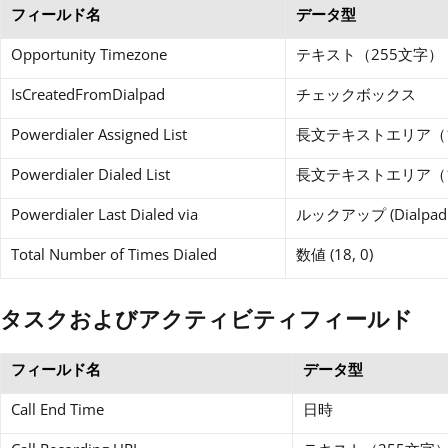
フィールド名
データ型
Opportunity Timezone
テキスト（255文字）
IsCreatedFromDialpad
チェックボックス
Powerdialer Assigned List
長文テキストエリア（1
Powerdialer Dialed List
長文テキストエリア（1
Powerdialer Last Dialed via
ルックアップ (Dialpad 
Total Number of Times Dialed
数値 (18, 0)
タスクおよびアクティビティフィールド
フィールド名
データ型
Call End Time
日時