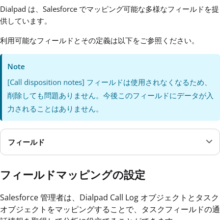
Dialpad は、Salesforce でマッピング可能な多様なフィールドを提
供しています。
利用可能なフィールドとその定義は以下をご参照ください。
Note
[Call disposition notes] フィールドは使用されなくなるため、
削除しても問題ありません。今後このフィールドにデータが入
力されることはありません。
フィールド
フィールドマッピングの設定
Salesforce 管理者は、Dialpad Call Log オブジェクトとタスク
オブジェクトをマッピングすることで、タスクフィールドの通