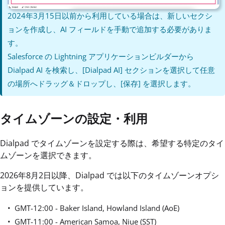
2024年3月15日以前から利用している場合は、新しいセクシ
ョンを作成し、AI フィールドを手動で追加する必要がありま
す。
Salesforce の Lightning アプリケーションビルダーから
Dialpad AI を検索し、[Dialpad AI] セクションを選択して任意
の場所へドラッグ＆ドロップし、[保存] を選択します。
タイムゾーンの設定・利用
Dialpad でタイムゾーンを設定する際は、希望する特定のタイ
ムゾーンを選択できます。
2026年8月2日以降、Dialpad では以下のタイムゾーンオプシ
ョンを提供しています。
GMT-12:00 - Baker Island, Howland Island (AoE)
GMT-11:00 - American Samoa, Niue (SST)