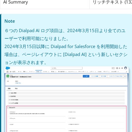
AI Summary
リッチテキスト (132,
Note
６つの Dialpad AI ログ項目は、2024年3月15日より全てのユ
ーザーで利用可能になりました。
2024年3月15日以降に Dialpad for Salesforce を利用開始した
場合は、ページレイアウトに [Dialpad AI] という新しいセクシ
ョンが表示されます。