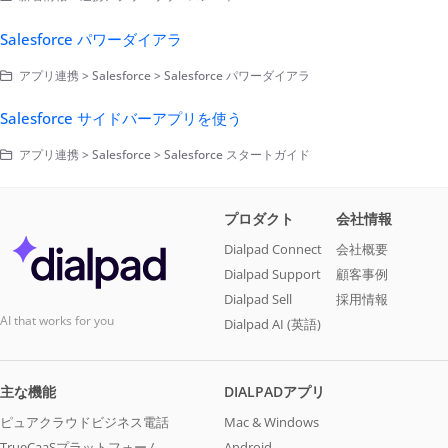
Salesforce パワーダイアラ
アプリ連携 > Salesforce > Salesforce パワーダイアラ
Salesforce サイドバーアプリを使う
アプリ連携 > Salesforce > Salesforce スタートガイド
プロダクト
会社情報
Dialpad Connect
会社概要
Dialpad Support
顧客事例
Dialpad Sell
採用情報
AI that works for you
Dialpad AI (英語)
主な機能
DIALPADアプリ
ピュアクラウドビジネス電話
Mac & Windows
TrueCaaSプラットフォーム
Android