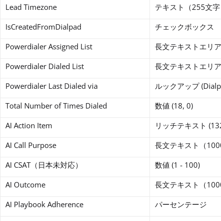
Lead Timezone
テキスト（255文字
IsCreatedFromDialpad
チェックボックス
Powerdialer Assigned List
長文テキストエリア
Powerdialer Dialed List
長文テキストエリア
Powerdialer Last Dialed via
ルックアップ (Dialpa
Total Number of Times Dialed
数値 (18, 0)
AI Action Item
リッチテキスト (132,
AI Call Purpose
長文テキスト（100
AI CSAT（日本未対応）
数値 (1 - 100)
AI Outcome
長文テキスト（100
AI Playbook Adherence
パーセンテージ