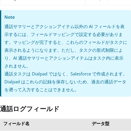
Note
通話サマリーとアクションアイテム以外の AI フィールドを表
示するには、フィールドマッピングで設定する必要がありま
す。マッピングが完了すると、これらのフィールドがタスクに
表示されるようになります。ただし、タスクの形式制限によ
り、AI 通話サマリーとアクションアイテムはタスク内に表示
されません。
通話タスクは Dialpad ではなく、Salesforce で作成されます。
Dialpad はこれらの記録を保存しないため、過去の通話データ
を遡って入力することはできません。
通話ログフィールド
フィールド名
データ型