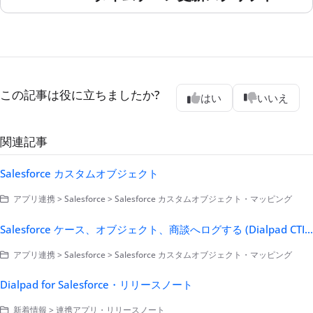
この記事は役に立ちましたか?
はい
いいえ
関連記事
Salesforce カスタムオブジェクト
アプリ連携 > Salesforce > Salesforce カスタムオブジェクト・マッピング
Salesforce ケース、オブジェクト、商談へログする (Dialpad CTI 経由)
アプリ連携 > Salesforce > Salesforce カスタムオブジェクト・マッピング
Dialpad for Salesforce・リリースノート
新着情報 > 連携アプリ・リリースノート