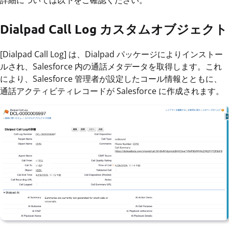
Dialpad Call Log カスタムオブジェクト
[Dialpad Call Log]
は、Dialpad パッケージによりインストー
ルされ、Salesforce 内の通話メタデータを取得します。これ
により、Salesforce 管理者が設定したコール情報とともに、
通話アクティビティレコードが Salesforce に作成されます。