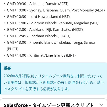
GMT+09:30 - Adelaide, Darwin (ACST)
GMT+10:00 - Sydney, Brisbane, Guam, Port Moresby (AEST)
GMT+10:30 - Lord Howe Island (LHST)
GMT+11:00 - Solomon Islands, Vanuatu, Magadan (SBT)
GMT+12:00 - Auckland, Fiji, Kamchatka (NZST)
GMT+12:45 - Chatham Islands (CHAST)
GMT+13:00 - Phoenix Islands, Tokelau, Tonga, Samoa
(PHOT)
GMT+14:00 - Kiritimati/Line Islands (LINT)
重要
2026年8月2日以前よりタイムゾーン機能をご利用いただいて
いる場合は、旧形式から新形式への移行処理を行うため、以下
のスクリプトを実行する必要があります。
Salesforce - タイムゾーン更新スクリプト