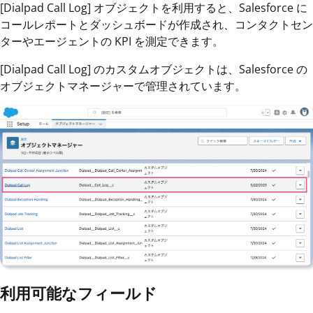
[Dialpad Call Log] オブジェクトを利用すると、Salesforce に
コールレポートとダッシュボードが作成され、コンタクトセン
ターやエージェントの KPI を測定できます。
[Dialpad Call Log] のカスタムオブジェクトは、Salesforce の
オブジェクトマネージャーで管理されています。
利用可能なフィールド