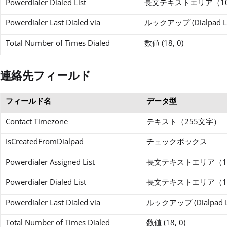
Powerdialer Dialed List
長文テキストエリア（1
Powerdialer Last Dialed via
ルックアップ (Dialpad L
Total Number of Times Dialed
数値 (18, 0)
連絡先フィールド
フィールド名
データ型
Contact Timezone
テキスト（255文字）
IsCreatedFromDialpad
チェックボックス
Powerdialer Assigned List
長文テキストエリア（1
Powerdialer Dialed List
長文テキストエリア（1
Powerdialer Last Dialed via
ルックアップ (Dialpad 
Total Number of Times Dialed
数値 (18, 0)