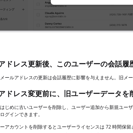
アドレス更新後、このユーザーの会話履
メールアドレスの更新は会話履歴に影響を与えません。旧メー
アドレス変更前に、旧ユーザーデータを
はじめに古いユーザーを削除し、ユーザー追加から新規ユーザ
ログインできます。
ーアカウントを削除するとユーザーライセンスは 72 時間保留