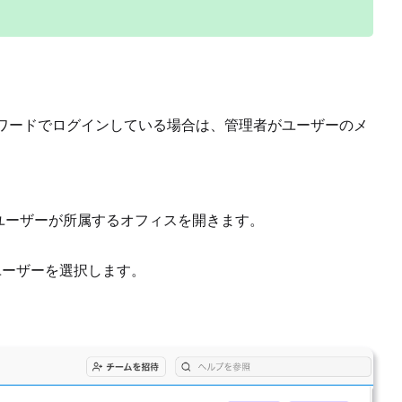
スとパスワードでログインしている場合は、管理者がユーザーのメ
、ユーザーが所属するオフィスを開きます。
ユーザーを選択します。