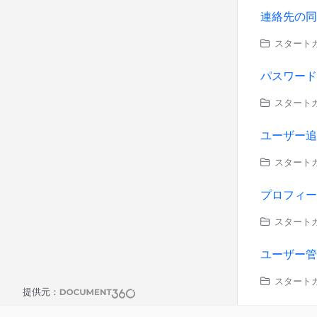
連絡先の同
スタートガ
パスワード
スタートガ
ユーザー追
スタートガイ
プロフィー
スタートガ
ユーザー管
スタートガイ
提供元：