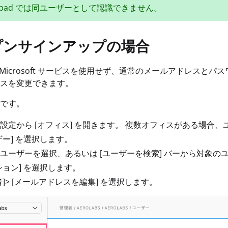
alpad では同ユーザーとして認識できません。
プンサインアップの場合
e や Microsoft サービスを使用せず、通常のメールアドレ
スを変更できます。
です。
設定から [オフィス] を開きます。 複数オフィスがある場合
ザー] を選択します。
ユーザーを選択、あるいは [ユーザーを検索] バーから対象の
ション] を選択します。
者]> [メールアドレスを編集] を選択します。