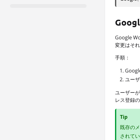
Googl
Google
変更はそれ
手順：
Goo
ユーザ
ユーザーが
レス登録の
Tip
既存のメー
されてい