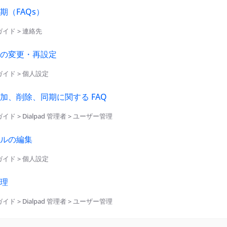
期（FAQs）
イド > 連絡先
の変更・再設定
イド > 個人設定
加、削除、同期に関する FAQ
ド > Dialpad 管理者 > ユーザー管理
ルの編集
イド > 個人設定
理
ド > Dialpad 管理者 > ユーザー管理