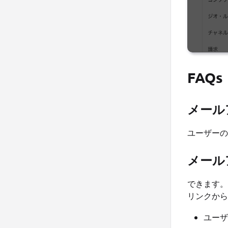
FAQs
メール
ユーザーの
メール
できます。
リンクから
ユーザ