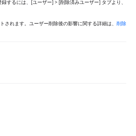
するには、[ユーザー] > [削除済みユーザー] タブより、
トされます。ユーザー削除後の影響に関する詳細は、
削除