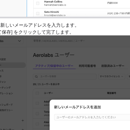
する新しいメールアドレスを入力します。
認して保存] をクリックして完了します。