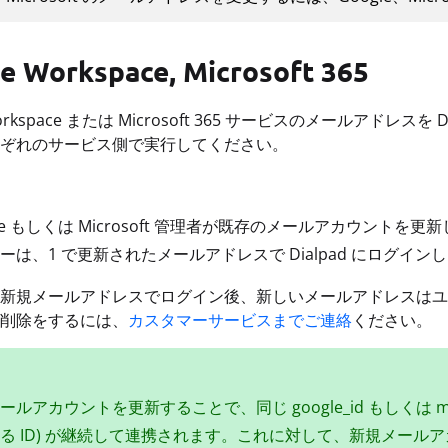
e Workspace, Microsoft 365
 Workspace または Microsoft 365 サービスのメールア
ぞれのサービス側で実行してください。
gle もしくは Microsoft 管理者が既存のメールアカウントを更
ーは、1 で更新されたメールアドレスで Dialpad にログイン
新規メールアドレスでログイン後、新しいメールアドレスはユ
削除をするには、
カスタマーサービスまでご連絡
ください。
ルアカウントを更新することで、同じ google_id もしくは micr
る ID) が継続して連携されます。これに対して、新規メー