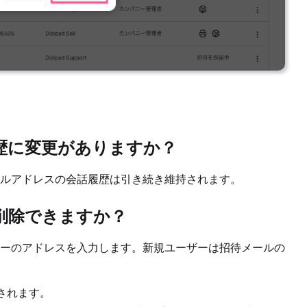
歴に変更がありますか？
ルアドレスの会話履歴は引き続き維持されます。
削除できますか？
ーのアドレスを入力します。新規ユーザーは招待メールの
されます。