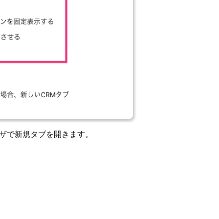
ラウザで新規タブを開きます。