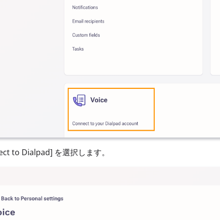
nect to Dialpad] を選択します。