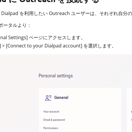
 Dialpad を利用したい Outreach ユーザーは、それぞ
ch ポータルより：
sonal Settings] ページにアクセスします。
e] > [Connect to your Dialpad account] を選択します。