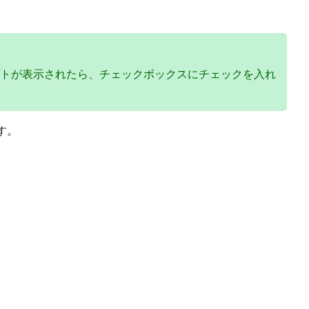
トが表示されたら、チェックボックスにチェックを入れ
ます。