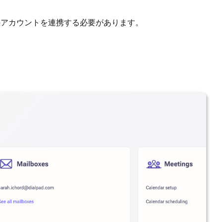
れ自分のアカウントを連携する必要があります。