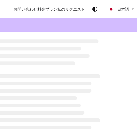
お問い合わせ
料金プラン
私のリクエスト
日本語