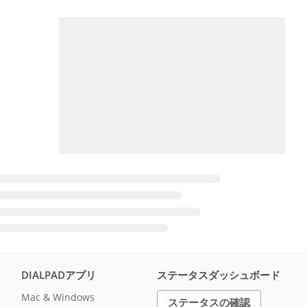
DIALPADアプリ
ステータスダッシュボード
Mac & Windows
ステータスの確認