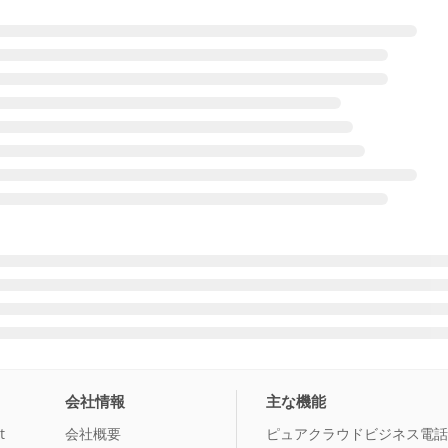
会社情報
主な機能
t
会社概要
ピュアクラウドビジネス電話