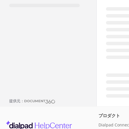
提供元：
プロダクト
Dialpad Connec