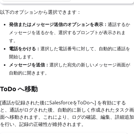
以下のオプションから選択できます：
発信またはメッセージ送信のオプションを表示：
通話するか
メッセージを送るかを、選択するプロンプトが表示されま
す。
電話をかける：
選択した電話番号に対して、自動的に通話を
開始します。
メッセージを送信：
選択した宛先の新しいメッセージ画面が
自動的に開きます。
ToDo へ移動
[通話が記録された後にSalesforceをToDoへ] を有効にする
と、通話がログされた後、自動的に新しく作成されたタスク画
面へ移動されます。これにより、ログの確認、編集、詳細追加
を行い、記録の正確性が維持されます。