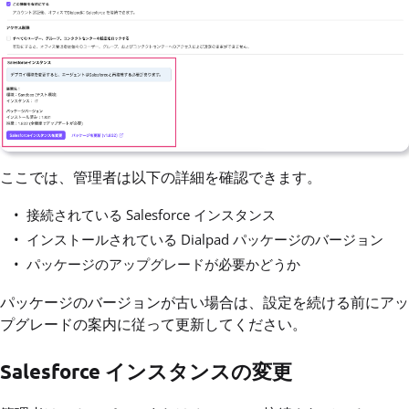
ここでは、管理者は以下の詳細を確認できます。
接続されている Salesforce インスタンス
インストールされている Dialpad パッケージのバージョン
パッケージのアップグレードが必要かどうか
パッケージのバージョンが古い場合は、設定を続ける前にアッ
プグレードの案内に従って更新してください。
Salesforce インスタンスの変更