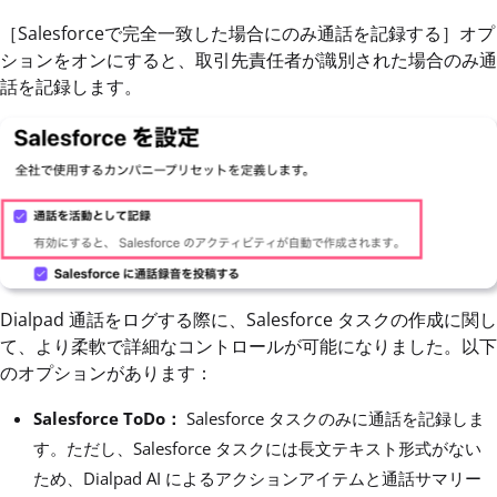
［Salesforceで完全一致した場合にのみ通話を記録する］オプ
ションをオンにすると、取引先責任者が識別された場合のみ通
話を記録します。
Dialpad 通話をログする際に、Salesforce タスクの作成に関し
て、より柔軟で詳細なコントロールが可能になりました。以下
のオプションがあります：
Salesforce ToDo：
Salesforce タスクのみに通話を記録しま
す。ただし、Salesforce タスクには長文テキスト形式がない
ため、Dialpad AI によるアクションアイテムと通話サマリー