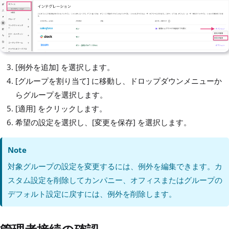
[例外を追加] を選択します。
[グループを割り当て] に移動し、ドロップダウンメニューか
らグループを選択します。
[適用] をクリックします。
希望の設定を選択し、[変更を保存] を選択します。
Note
対象グループの設定を変更するには、例外を編集できます。カ
スタム設定を削除してカンパニー、オフィスまたはグループの
デフォルト設定に戻すには、例外を削除します。