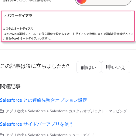
この記事は役に立ちましたか?
はい
いいえ
関連記事
Salesforce との連絡先照合オプション設定
アプリ連携 > Salesforce > Salesforce カスタムオブジェクト・マッピング
Salesforce サイドバーアプリを使う
アプリ連携 > Salesforce > Salesforce スタートガイド