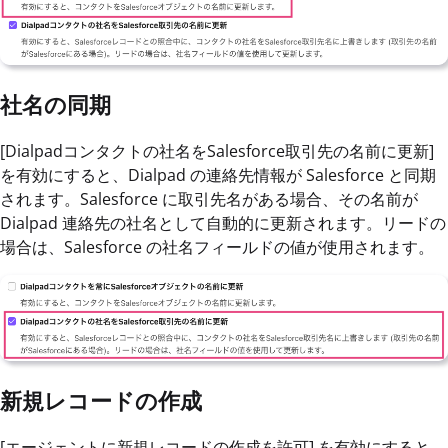
社名の同期
[Dialpadコンタクトの社名をSalesforce取引先の名前に更新]
を有効にすると、Dialpad の連絡先情報が Salesforce と同期
されます。Salesforce に取引先名がある場合、その名前が
Dialpad 連絡先の社名として自動的に更新されます。リードの
場合は、Salesforce の社名フィールドの値が使用されます。
新規レコードの作成
[エージェントに新規レコードの作成を許可] を有効にすると、