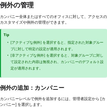
例外の管理
カンパニー全体またはすべてのオフィスに対して、アクセスの
カスタマイズや例外の管理ができます。
Tip
[アクティブな例外] を選択すると、指定された対象グルー
プに対して特定の設定が適用されます。
[非アクティブな例外] を選択すると、対象グループに対し
て設定された内容は無視され、カンパニーのデフォルト設
定が適用されます。
例外の追加：カンパニー
カンパニーレベルで例外を追加するには、管理者設定から [カ
ンパニー] を選択します。