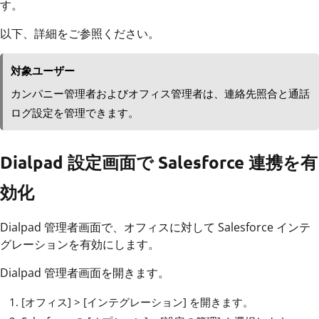
す。
以下、詳細をご参照ください。
対象ユーザー
カンパニー管理者およびオフィス管理者は、連絡先照合と通話
ログ設定を管理できます。
Dialpad 設定画面で Salesforce 連携を有
効化
Dialpad 管理者画面で、オフィスに対して Salesforce インテ
グレーションを有効にします。
Dialpad 管理者画面を開きます。
[オフィス] > [インテグレーション] を開きます。