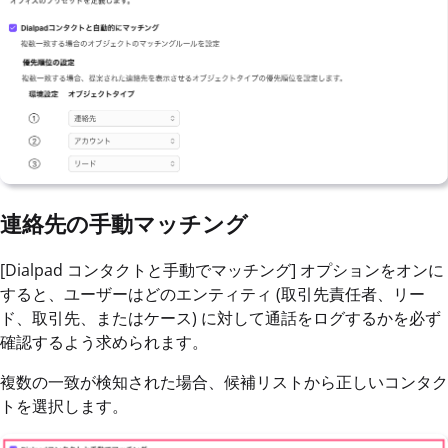
連絡先の手動マッチング
[Dialpad コンタクトと手動でマッチング] オプションをオンに
すると、ユーザーはどのエンティティ (取引先責任者、リー
ド、取引先、またはケース) に対して通話をログするかを必ず
確認するよう求められます。
複数の一致が検知された場合、候補リストから正しいコンタク
トを選択します。