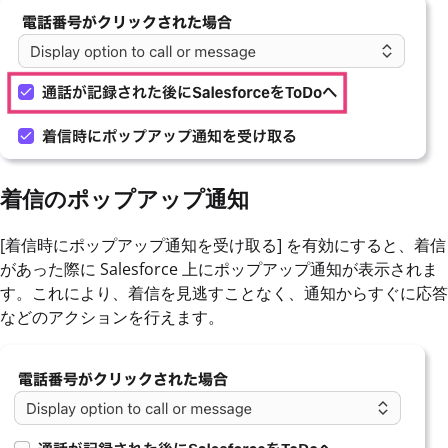
着信のポップアップ通知
[着信時にポップアップ通知を受け取る] を有効にすると、着信
があった際に Salesforce 上にポップアップ通知が表示されま
す。これにより、着信を見逃すことなく、通知からすぐに応答
などのアクションを行えます。