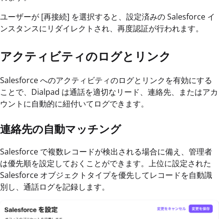
ユーザーが [再接続] を選択すると、設定済みの Salesforce イ
ンスタンスにリダイレクトされ、再度認証が行われます。
アクティビティのログとリンク
Salesforce へのアクティビティのログとリンクを有効にする
ことで、Dialpad は通話を適切なリード、連絡先、またはアカ
ウントに自動的に紐付いてログできます。
連絡先の自動マッチング
Salesforce で複数レコードが検出される場合に備え、管理者
は優先順を設定しておくことができます。上位に設定された
Salesforce オブジェクトタイプを優先してレコードを自動識
別し、通話ログを記録します。