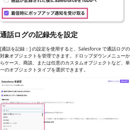
通話ログの記録先を設定
[通話を記録：] の設定を使用すると、Salesforce で通話ログの
対象オブジェクトを管理できます。ドロップダウンメニューか
らケース、商談、または任意のカスタムオブジェクトなど、単
一のオブジェクトタイプを選択できます。