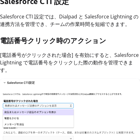
Salesforce CTI 設定
Salesforce CTI 設定では、Dialpad と Salesforce Lightning の
連携方法を管理でき、チームの作業時間を短縮できます。
電話番号クリック時のアクション
[電話番号がクリックされた場合] を有効にすると、Salesforce
Lightning で電話番号をクリックした際の動作を管理できま
す。