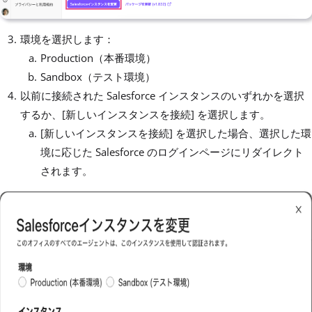
環境を選択します：
Production（本番環境）
Sandbox（テスト環境）
以前に接続された Salesforce インスタンスのいずれかを選択
するか、[新しいインスタンスを接続] を選択します。
[新しいインスタンスを接続] を選択した場合、選択した環
境に応じた Salesforce のログインページにリダイレクト
されます。