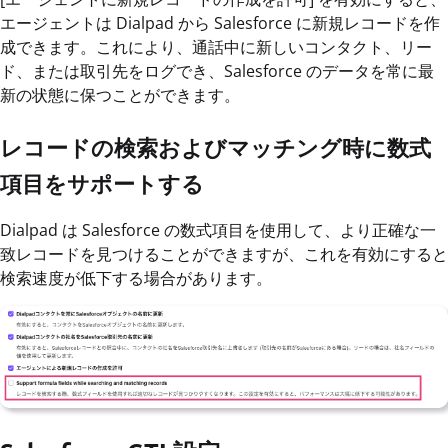
エージェントは Dialpad から Salesforce に新規レコードを作
成できます。これにより、通話中に新しいコンタクト、リー
ド、または取引先をログでき、Salesforce のデータを常に最
新の状態に保つことができます。
レコードの検索およびマッチング時に数式
項目をサポートする
Dialpad は Salesforce の数式項目を使用して、より正確な一
致レコードを見つけることができますが、これを有効にすると
検索速度が低下する場合があります。