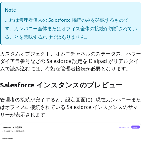
Note
これは管理者個人の Salesforce 接続のみを確認するもので
す。カンパニー全体またはオフィス全体の接続が切断されてい
ることを意味するわけではありません。
カスタムオブジェクト、オムニチャネルのステータス、パワー
ダイアラ番号などの Salesforce 設定を Dialpad がリアルタイ
ムで読み込むには、有効な管理者接続が必要となります。
Salesforce インスタンスのプレビュー
管理者の接続が完了すると、設定画面には現在カンパニーまた
はオフィスに接続されている Salesforce インスタンスのサマ
リーが表示されます。