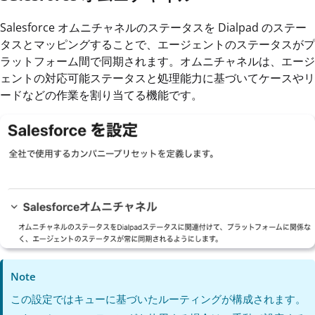
Salesforce オムニチャネルのステータスを Dialpad のステー
タスとマッピングすることで、エージェントのステータスがプ
ラットフォーム間で同期されます。オムニチャネルは、エージ
ェントの対応可能ステータスと処理能力に基づいてケースやリ
ードなどの作業を割り当てる機能です。
Note
この設定ではキューに基づいたルーティングが構成されます。