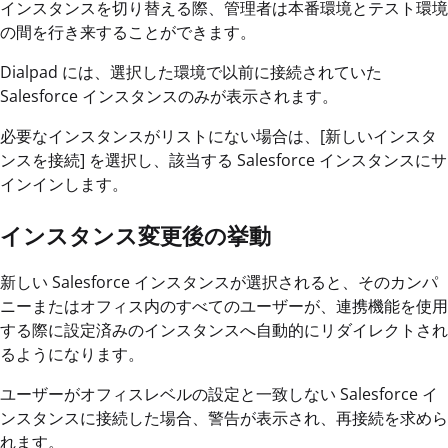
インスタンスを切り替える際、管理者は本番環境とテスト環境
の間を行き来することができます。
Dialpad には、選択した環境で以前に接続されていた
Salesforce インスタンスのみが表示されます。
必要なインスタンスがリストにない場合は、[新しいインスタ
ンスを接続] を選択し、該当する Salesforce インスタンスにサ
インインします。
インスタンス変更後の挙動
新しい Salesforce インスタンスが選択されると、そのカンパ
ニーまたはオフィス内のすべてのユーザーが、連携機能を使用
する際に設定済みのインスタンスへ自動的にリダイレクトされ
るようになります。
ユーザーがオフィスレベルの設定と一致しない Salesforce イ
ンスタンスに接続した場合、警告が表示され、再接続を求めら
れます。