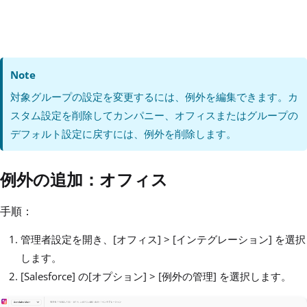
Note
対象グループの設定を変更するには、例外を編集できます。カ
スタム設定を削除してカンパニー、オフィスまたはグループの
デフォルト設定に戻すには、例外を削除します。
例外の追加：オフィス
手順：
管理者設定を開き、[オフィス] > [インテグレーション] を選択
します。
[Salesforce] の[オプション] > [例外の管理] を選択します。