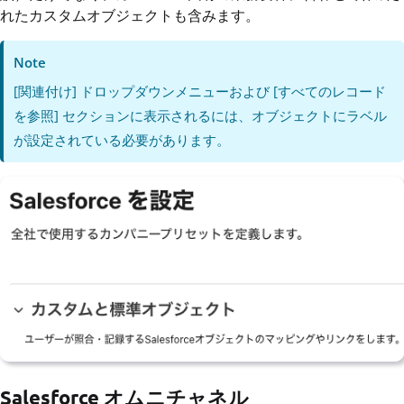
れたカスタムオブジェクトも含みます。
Note
[関連付け] ドロップダウンメニューおよび [すべてのレコード
を参照] セクションに表示されるには、オブジェクトにラベル
が設定されている必要があります。
Salesforce オムニチャネル