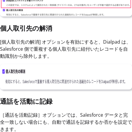
個人取引先の解消
[個人取引先の解消] オプションを有効にすると、Dialpad は、
Salesforce 側で重複する個人取引先に紐付いたレコードを自
動識別から除外します。
通話を活動に記録
［通話を活動記録］オプションでは、Salesforce データと完
全一致しない場合にも、自動で通話を記録するか否かを設定で
きます。