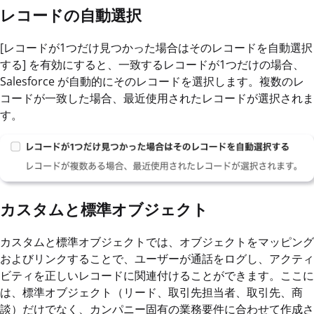
レコードの自動選択
[レコードが1つだけ見つかった場合はそのレコードを自動選択
する] を有効にすると、一致するレコードが1つだけの場合、
Salesforce が自動的にそのレコードを選択します。複数のレ
コードが一致した場合、最近使用されたレコードが選択されま
す。
カスタムと標準オブジェクト
カスタムと標準オブジェクトでは、オブジェクトをマッピング
およびリンクすることで、ユーザーが通話をログし、アクティ
ビティを正しいレコードに関連付けることができます。ここに
は、標準オブジェクト（リード、取引先担当者、取引先、商
談）だけでなく、カンパニー固有の業務要件に合わせて作成さ