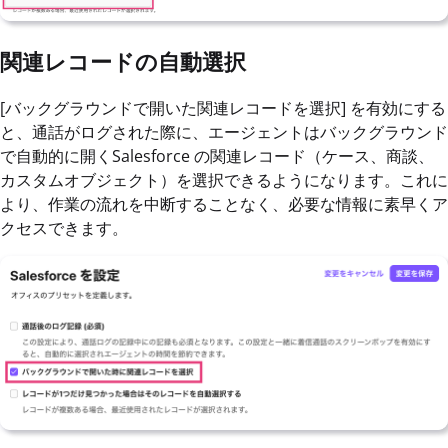
関連レコードの自動選択
[バックグラウンドで開いた関連レコードを選択] を有効にする
と、通話がログされた際に、エージェントはバックグラウンド
で自動的に開くSalesforce の関連レコード（ケース、商談、
カスタムオブジェクト）を選択できるようになります。これに
より、作業の流れを中断することなく、必要な情報に素早くア
クセスできます。