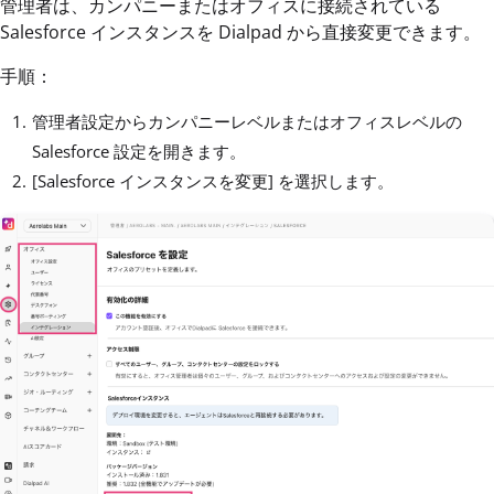
管理者は、カンパニーまたはオフィスに接続されている
Salesforce インスタンスを Dialpad から直接変更できます。
手順：
管理者設定からカンパニーレベルまたはオフィスレベルの
Salesforce 設定を開きます。
[Salesforce インスタンスを変更] を選択します。