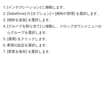
[インテグレーション] に移動します。
[Salesforce] の [オプション] > [例外の管理] を選択します。
[例外を追加] を選択します。
[グループを割り当て] に移動し、ドロップダウンメニューか
らグループを選択します。
[適用] をクリックします。
希望の設定を選択します。
[変更を保存] を選択します。