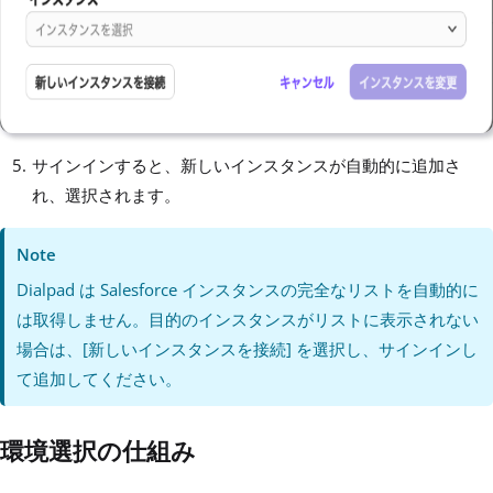
サインインすると、新しいインスタンスが自動的に追加さ
れ、選択されます。
Note
Dialpad は Salesforce インスタンスの完全なリストを自動的に
は取得しません。目的のインスタンスがリストに表示されない
場合は、[新しいインスタンスを接続] を選択し、サインインし
て追加してください。
環境選択の仕組み