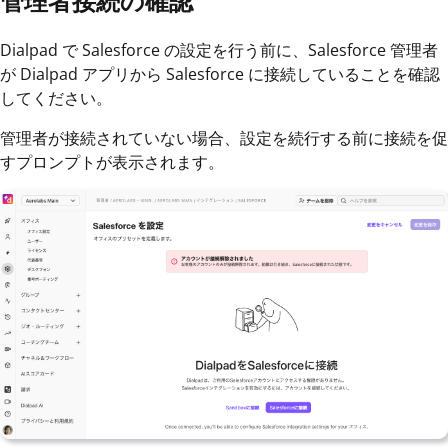
管理者接続の確認
Dialpad で Salesforce の設定を行う前に、Salesforce 管理者
が Dialpad アプリから Salesforce に接続していることを確認
してください。
管理者が接続されていない場合、設定を続行する前に接続を促
すプロンプトが表示されます。