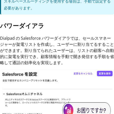
スキルベースルーティングを使用する場合は、手動で設定する
必要があります。
パワーダイアラ
Dialpad の Salesforce パワーダイアラでは、セールスマネー
ジャーが架電リストを作成し、ユーザーに割り当てるすること
ができます。割り当てられたユーザーは、リストの顧客へ自動
的に架電を実行でき、顧客情報を手動で開き発信する手順を省
略して通話の効率化を実現します。