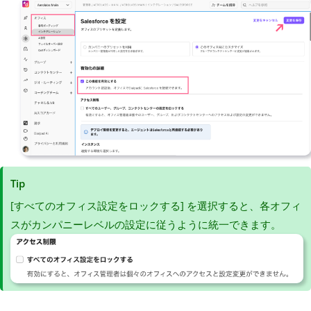
Tip
[すべてのオフィス設定をロックする] を選択すると、各オフィ
スがカンパニーレベルの設定に従うように統一できます。