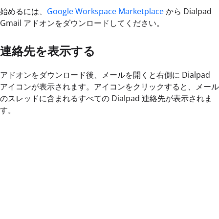
始めるには、
Google Workspace Marketplace
から Dialpad
Gmail アドオンをダウンロードしてください。
連絡先を表示する
アドオンをダウンロード後、メールを開くと右側に Dialpad
アイコンが表示されます。アイコンをクリックすると、メール
のスレッドに含まれるすべての Dialpad 連絡先が表示されま
す。