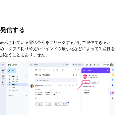
発信する
表示されている電話番号をクリックするだけで発信できるた
め、タブの切り替えやウインドウ最小化などによって生産性を
損なうこともありません。