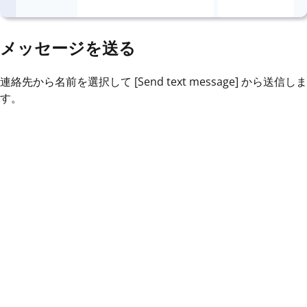
メッセージを送る
連絡先から名前を選択して [Send text message] から送信しま
す。