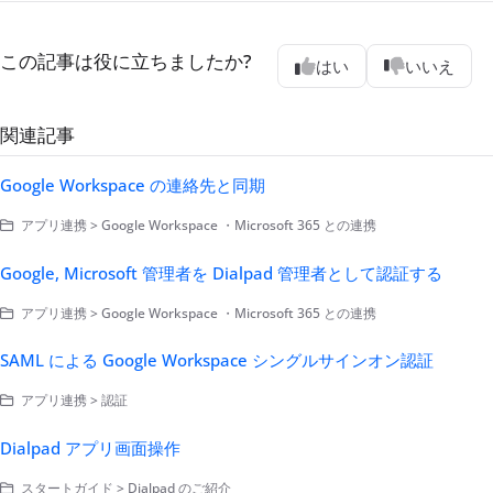
この記事は役に立ちましたか?
はい
いいえ
関連記事
Google Workspace の連絡先と同期
アプリ連携 > Google Workspace ・Microsoft 365 との連携
Google, Microsoft 管理者を Dialpad 管理者として認証する
アプリ連携 > Google Workspace ・Microsoft 365 との連携
SAML による Google Workspace シングルサインオン認証
アプリ連携 > 認証
Dialpad アプリ画面操作
スタートガイド > Dialpad のご紹介