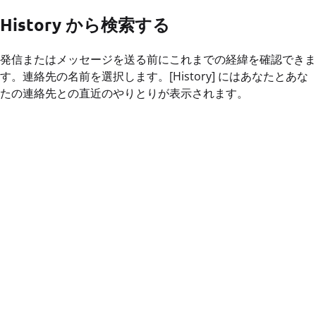
History から検索する
発信またはメッセージを送る前にこれまでの経緯を確認できま
す。連絡先の名前を選択します。[History] にはあなたとあな
たの連絡先との直近のやりとりが表示されます。